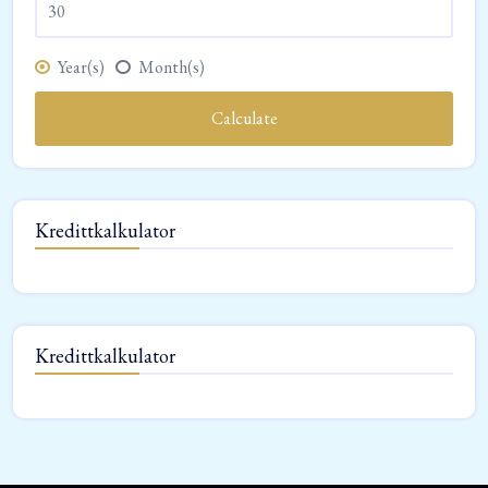
Year(s)
Month(s)
Calculate
Kredittkalkulator
Kredittkalkulator