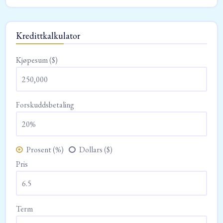
Kredittkalkulator
Kjøpesum ($)
Forskuddsbetaling
Prosent (%)
Dollars ($)
Pris
Term