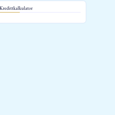
Kredittkalkulator