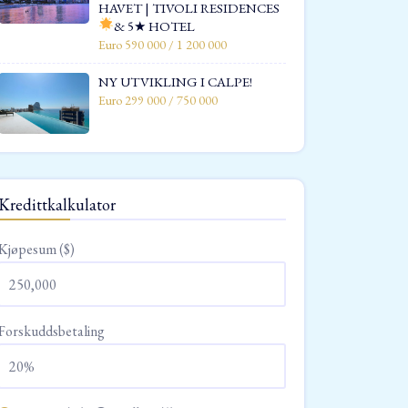
HAVET | TIVOLI RESIDENCES
& 5★ HOTEL
Euro 590 000 / 1 200 000
NY UTVIKLING I CALPE!
Euro 299 000 / 750 000
Kredittkalkulator
Kjøpesum ($)
Forskuddsbetaling