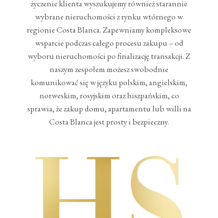
życzenie klienta wyszukujemy również starannie
wybrane nieruchomości z rynku wtórnego w
regionie Costa Blanca. Zapewniamy kompleksowe
wsparcie podczas całego procesu zakupu – od
wyboru nieruchomości po finalizację transakcji. Z
naszym zespołem możesz swobodnie
komunikować się w języku polskim, angielskim,
norweskim, rosyjskim oraz hiszpańskim, co
sprawia, że zakup domu, apartamentu lub willi na
Costa Blanca jest prosty i bezpieczny.