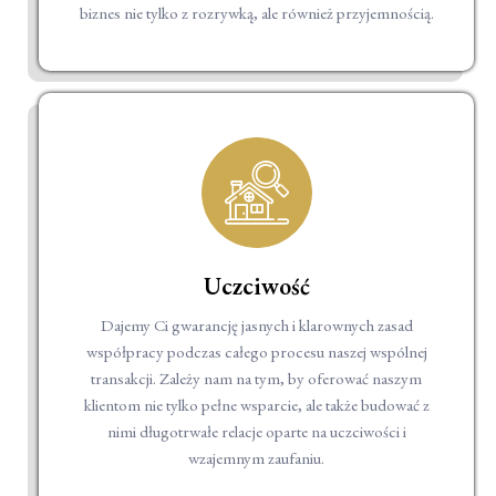
biznes nie tylko z rozrywką, ale również przyjemnością.
Uczciwość
Dajemy Ci gwarancję jasnych i klarownych zasad
współpracy podczas całego procesu naszej wspólnej
transakcji. Zależy nam na tym, by oferować naszym
klientom nie tylko pełne wsparcie, ale także budować z
nimi długotrwałe relacje oparte na uczciwości i
wzajemnym zaufaniu.