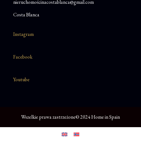
nieruchomościnacostablanca@gmail.com
Costa Blanca
Instagram
Facebook
Youtube
Wszelkie prawa zastrzeżone© 2024 Home in Spain