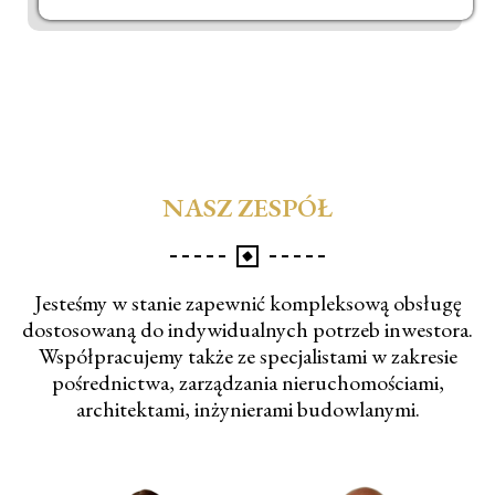
NASZ ZESPÓŁ
Jesteśmy w stanie zapewnić kompleksową obsługę
dostosowaną do indywidualnych potrzeb inwestora.
Współpracujemy także ze specjalistami w zakresie
pośrednictwa, zarządzania nieruchomościami,
architektami, inżynierami budowlanymi.