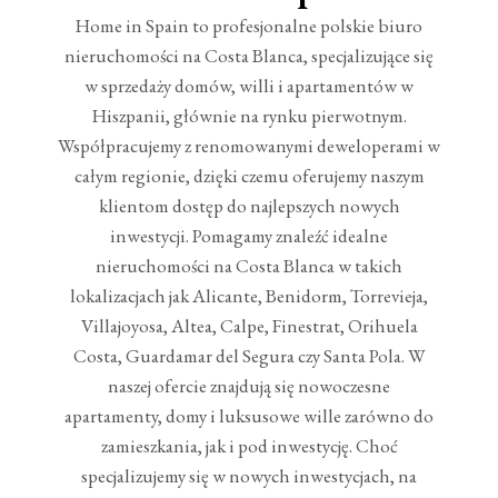
Home in Spain to profesjonalne polskie biuro
nieruchomości na Costa Blanca, specjalizujące się
w sprzedaży domów, willi i apartamentów w
Hiszpanii, głównie na rynku pierwotnym.
Współpracujemy z renomowanymi deweloperami w
całym regionie, dzięki czemu oferujemy naszym
klientom dostęp do najlepszych nowych
inwestycji. Pomagamy znaleźć idealne
nieruchomości na Costa Blanca w takich
lokalizacjach jak Alicante, Benidorm, Torrevieja,
Villajoyosa, Altea, Calpe, Finestrat, Orihuela
Costa, Guardamar del Segura czy Santa Pola. W
naszej ofercie znajdują się nowoczesne
apartamenty, domy i luksusowe wille zarówno do
zamieszkania, jak i pod inwestycję. Choć
specjalizujemy się w nowych inwestycjach, na