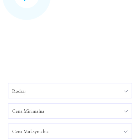
Rodzaj
Cena Minimalna
Cena Maksymalna