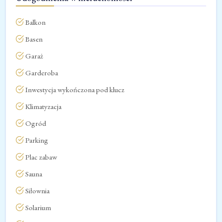
Balkon
Basen
Garaż
Garderoba
Inwestycja wykończona pod klucz
Klimatyzacja
Ogród
Parking
Plac zabaw
Sauna
Siłownia
Solarium