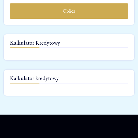
Oblicz
Kalkulator Kredytowy
Kalkulator kredytowy