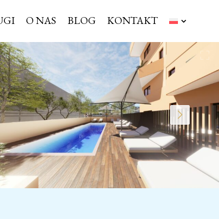
UGI
O NAS
BLOG
KONTAKT