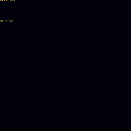
outube