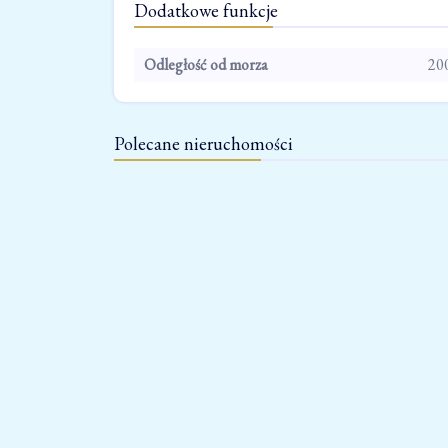
Dodatkowe funkcje
Odległość od morza
20
Polecane nieruchomości