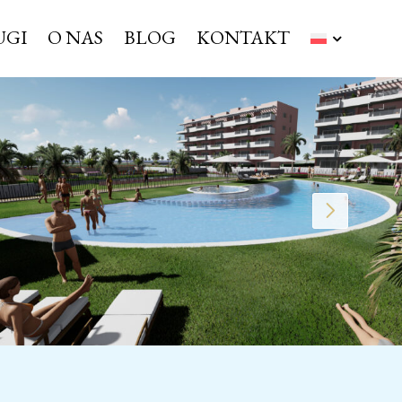
UGI
O NAS
BLOG
KONTAKT