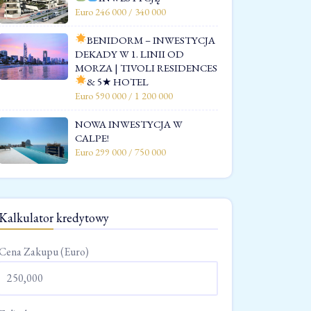
Euro 246 000 / 340 000
BENIDORM – INWESTYCJA
DEKADY W 1. LINII OD
MORZA | TIVOLI RESIDENCES
& 5★ HOTEL
Euro 590 000 / 1 200 000
NOWA INWESTYCJA W
CALPE!
Euro 299 000 / 750 000
Kalkulator kredytowy
Cena Zakupu (Euro)