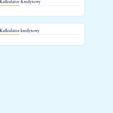
Kalkulator Kredytowy
Kalkulator kredytowy