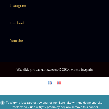
Instagram
Facebook
Youtube
Wszelkie prawa zastrzeżone© 2024 Home in Spain
Ta witryna jest zarejestrowana na
wpml.org
jako witryna deweloperska.
Przełącz na klucz witryny produkcyjnej, aby
remove this banner
.