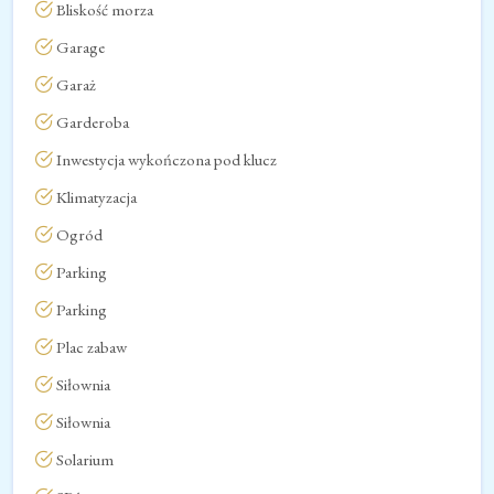
Bliskość morza
Garage
Garaż
Garderoba
Inwestycja wykończona pod klucz
Klimatyzacja
Ogród
Parking
Parking
Plac zabaw
Siłownia
Siłownia
Solarium