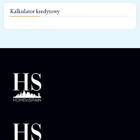
Kalkulator kredytowy