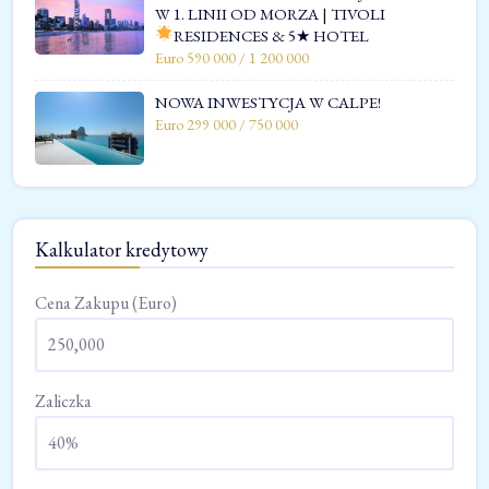
W 1. LINII OD MORZA | TIVOLI
RESIDENCES & 5★ HOTEL
Euro 590 000 / 1 200 000
NOWA INWESTYCJA W CALPE!
Euro 299 000 / 750 000
Kalkulator kredytowy
Cena Zakupu (Euro)
Zaliczka