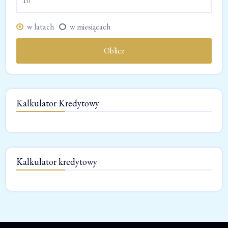
w latach
w miesiącach
Oblicz
Kalkulator Kredytowy
Kalkulator kredytowy