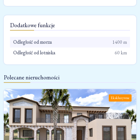
Dodatkowe funkcje
Odległość od morza
1400 m
Odległość od lotniska
60 km
Polecane nieruchomości
Ekskluzywne