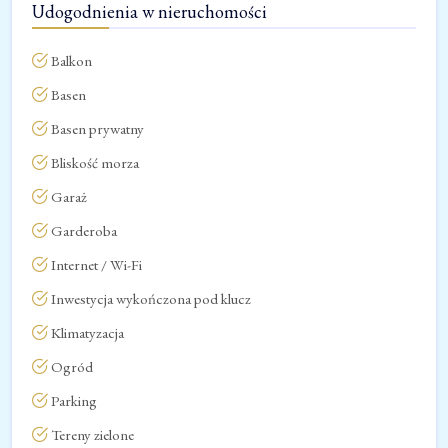
Udogodnienia w nieruchomości
Balkon
Basen
Basen prywatny
Bliskość morza
Garaż
Garderoba
Internet / Wi-Fi
Inwestycja wykończona pod klucz
Klimatyzacja
Ogród
Parking
Tereny zielone