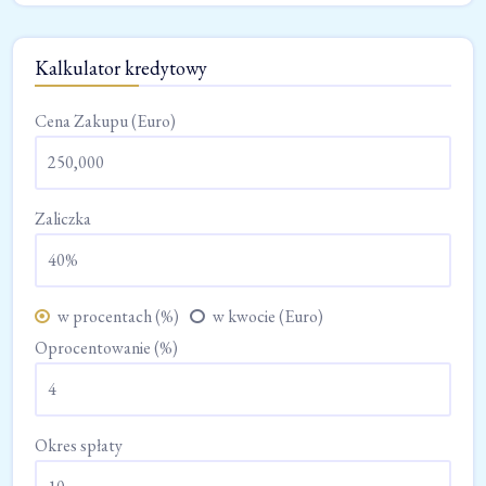
Kalkulator kredytowy
Cena Zakupu (Euro)
Zaliczka
w procentach (%)
w kwocie (Euro)
Oprocentowanie (%)
Okres spłaty