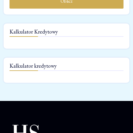
Oblicz
Kalkulator Kredytowy
Kalkulator kredytowy