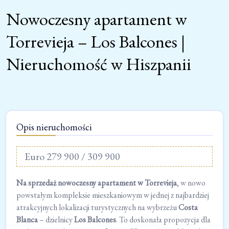
Nowoczesny apartament w
Torrevieja – Los Balcones |
Nieruchomość w Hiszpanii
Opis nieruchomości
Euro 279 900 / 309 900
Na sprzedaż nowoczesny apartament w Torrevieja
, w nowo
powstałym kompleksie mieszkaniowym w jednej z najbardziej
atrakcyjnych lokalizacji turystycznych na wybrzeżu
Costa
Blanca
– dzielnicy
Los Balcones
. To doskonała propozycja dla