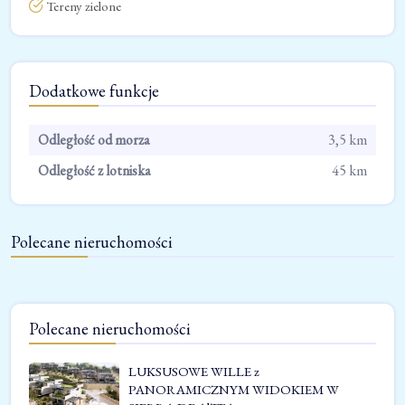
Tereny zielone
Dodatkowe funkcje
Odległość od morza
3,5 km
Odległość z lotniska
45 km
Polecane nieruchomości
Polecane nieruchomości
LUKSUSOWE WILLE z
PANORAMICZNYM WIDOKIEM W