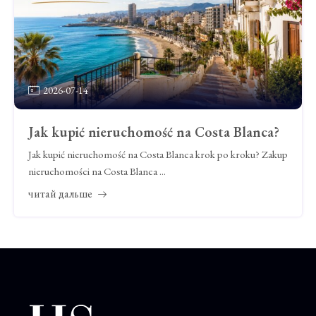
2026-07-14
Jak kupić nieruchomość na Costa Blanca?
Jak kupić nieruchomość na Costa Blanca krok po kroku? Zakup
nieruchomości na Costa Blanca ...
читай дальше