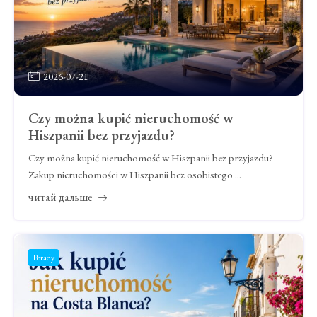
2026-07-21
Czy można kupić nieruchomość w
Hiszpanii bez przyjazdu?
Czy można kupić nieruchomość w Hiszpanii bez przyjazdu?
Zakup nieruchomości w Hiszpanii bez osobistego ...
читай дальше
Porady