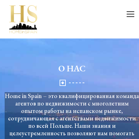
Wejście
О НАС
Home in Spain – это квалифицированная команда
агентов по недвижимости с многолетним
опытом работы на испанском рынке,
сотрудничающая с агентствами недвижимости
по всей Польше. Наши знания и
целеустремленность позволяют нам помогать