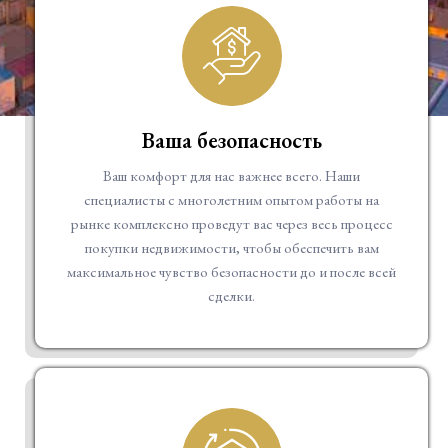
Ваша безопасность
Ваш комфорт для нас важнее всего. Наши
специалисты с многолетним опытом работы на
рынке комплексно проведут вас через весь процесс
покупки недвижимости, чтобы обеспечить вам
максимальное чувство безопасности до и после всей
сделки.