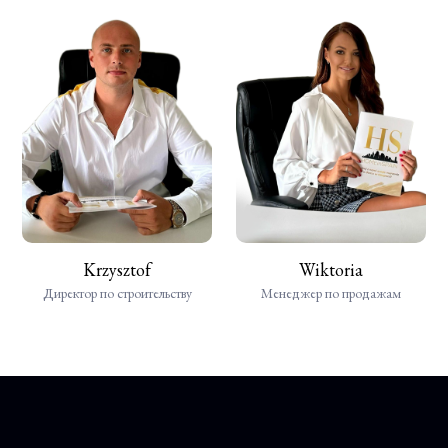
Krzysztof
Wiktoria
Директор по строительству
Менеджер по продажам