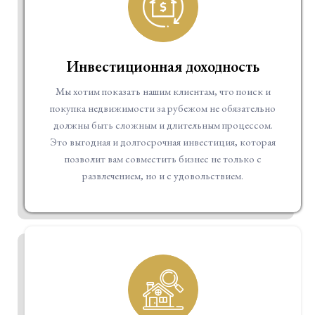
Инвестиционная доходность
Мы хотим показать нашим клиентам, что поиск и
покупка недвижимости за рубежом не обязательно
должны быть сложным и длительным процессом.
Это выгодная и долгосрочная инвестиция, которая
позволит вам совместить бизнес не только с
развлечением, но и с удовольствием.