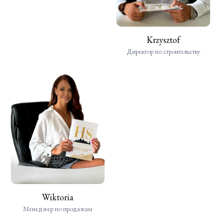
Krzysztof
Директор по строительству
Wiktoria
Менеджер по продажам