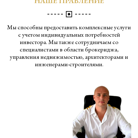
НАШЕ ПРАВЛЕНИЕ
Мы способны предоставить комплексные услуги
с учетом индивидуальных потребностей
инвестора. Мы также сотрудничаем со
специалистами в области брокериджа,
управления недвижимостью, архитекторами и
инженерами-строителями.