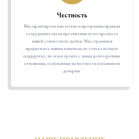
Честность
Мы гарантируем вам четкие и прозрачные правила
сотрудничества на протяжении всего процесса
нашей совместной сделки. Мы стремимся
предложить нашим клиентам не только полную
поддержку, но и построить с ними долгосрочные
отношения, основанные на честности и взаимном
доверии.