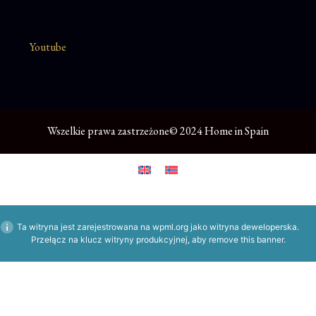
Youtube
Wszelkie prawa zastrzeżone© 2024 Home in Spain
Ta witryna jest zarejestrowana na
wpml.org
jako witryna deweloperska.
Przełącz na klucz witryny produkcyjnej, aby
remove this banner
.