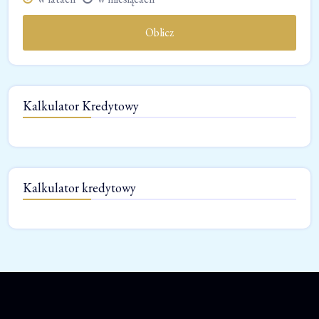
Oblicz
Kalkulator Kredytowy
Kalkulator kredytowy