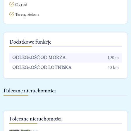
Ogród
Tereny zielone
Dodatkowe funkcje
ODLEGŁOŚĆ OD MORZA
190 m
ODLEGŁOŚĆ OD LOTNISKA
40 km
Polecane nieruchomości
Polecane nieruchomości