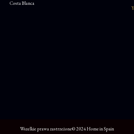
Costa Blanca
Y
Wszelkie prawa zastrzeżone© 2024 Home in Spain