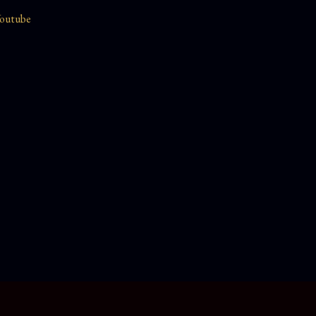
outube