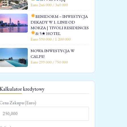
Euro 246 000 / 340 000
BENIDORM – INWESTYCJA
DEKADY W 1. LINII OD
MORZA | TIVOLI RESIDENCES
& 5★ HOTEL
Euro 590 000 / 1 200 000
NOWA INWESTYCJA W
CALPE!
Euro 299 000 / 750 000
Kalkulator kredytowy
Cena Zakupu (Euro)