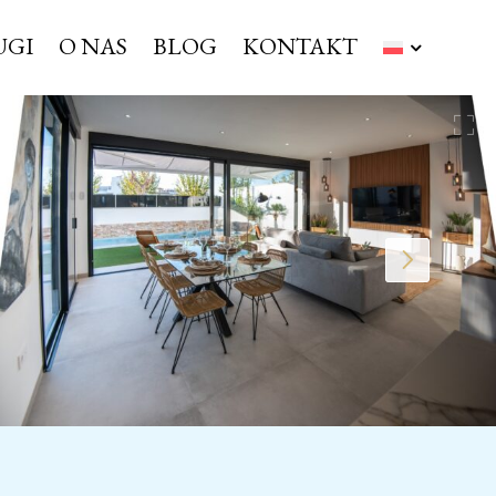
UGI
O NAS
BLOG
KONTAKT