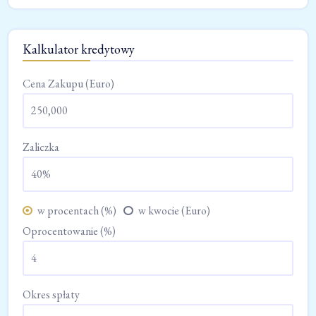
Kalkulator kredytowy
Cena Zakupu (Euro)
Zaliczka
w procentach (%)
w kwocie (Euro)
Oprocentowanie (%)
Okres spłaty