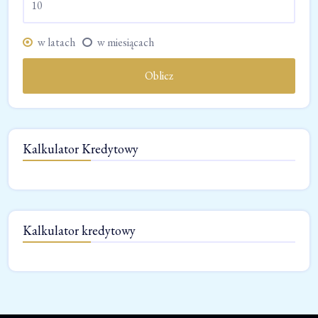
w latach
w miesiącach
Oblicz
Kalkulator Kredytowy
Kalkulator kredytowy