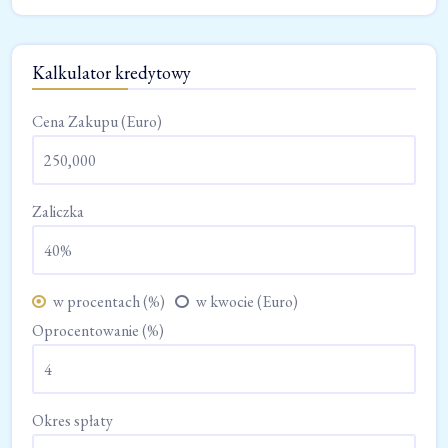
Kalkulator kredytowy
Cena Zakupu (Euro)
Zaliczka
w procentach (%)
w kwocie (Euro)
Oprocentowanie (%)
Okres spłaty