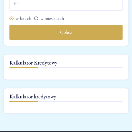
w latach
w miesiącach
Oblicz
Kalkulator Kredytowy
Kalkulator kredytowy