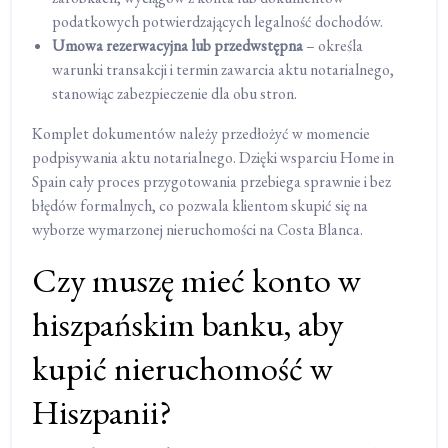
podatkowych potwierdzających legalność dochodów.
Umowa rezerwacyjna lub przedwstępna
– określa
warunki transakcji i termin zawarcia aktu notarialnego,
stanowiąc zabezpieczenie dla obu stron.
Komplet dokumentów należy przedłożyć w momencie
podpisywania aktu notarialnego. Dzięki wsparciu Home in
Spain cały proces przygotowania przebiega sprawnie i bez
błędów formalnych, co pozwala klientom skupić się na
wyborze wymarzonej nieruchomości na Costa Blanca.
Czy muszę mieć konto w
hiszpańskim banku, aby
kupić nieruchomość w
Hiszpanii?