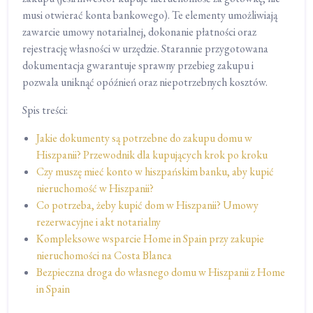
musi otwierać konta bankowego). Te elementy umożliwiają
zawarcie umowy notarialnej, dokonanie płatności oraz
rejestrację własności w urzędzie. Starannie przygotowana
dokumentacja gwarantuje sprawny przebieg zakupu i
pozwala uniknąć opóźnień oraz niepotrzebnych kosztów.
Spis treści:
Jakie dokumenty są potrzebne do zakupu domu w
Hiszpanii? Przewodnik dla kupujących krok po kroku
Czy muszę mieć konto w hiszpańskim banku, aby kupić
nieruchomość w Hiszpanii?
Co potrzeba, żeby kupić dom w Hiszpanii? Umowy
rezerwacyjne i akt notarialny
Kompleksowe wsparcie Home in Spain przy zakupie
nieruchomości na Costa Blanca
Bezpieczna droga do własnego domu w Hiszpanii z Home
in Spain