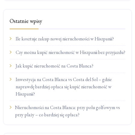
Ostatnie wpisy
Ile kosztuje zakup nowej nieruchomości w Hiszpanii?
Czy można kupić nieruchomość w Hiszpanii bez przyjazdu?
Jak kupić nieruchomość na Costa Blanca?
Inwestycja na Costa Blanca vs Costa del Sol – gdzie
naprawdę bardziej opłaca się kupić nieruchomość w
Hiszpanii?
Nieruchomości na Costa Blanca: przy polu golfowym vs
przy plaży – co bardziej się opłaca?