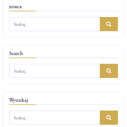
поиск
Szukaj:
Wyszukiwanie
Search
Szukaj:
Wyszukiwanie
Wyszukaj
Szukaj:
Wyszukiwanie