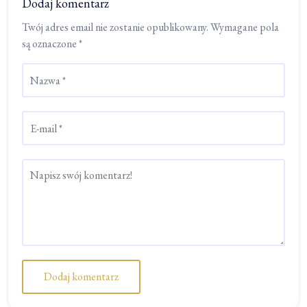
Dodaj komentarz
Twój adres email nie zostanie opublikowany.
Wymagane pola
są oznaczone
*